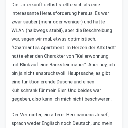
Die Unterkunft selbst stellte sich als eine
interessante Herausforderung heraus. Es war
zwar sauber (mehr oder weniger) und hatte
WLAN (halbwegs stabil), aber die Beschreibung
war, sagen wir mal, etwas optimistisch.
“Charmantes Apartment im Herzen der Altstadt”
hatte eher den Charakter von “Kellerwohnung
mit Blick auf eine Backsteinmauer”. Aber hey, ich
bin ja nicht anspruchsvoll. Hauptsache, es gibt
eine funktionierende Dusche und einen
Kühlschrank für mein Bier. Und beides war
gegeben, also kann ich mich nicht beschweren.
Der Vermieter, ein älterer Herr namens Josef,
sprach weder Englisch noch Deutsch, und mein