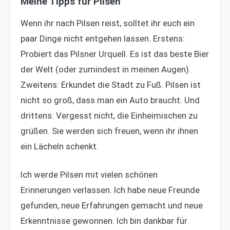
Meine Tipps für Pilsen
Wenn ihr nach Pilsen reist, solltet ihr euch ein
paar Dinge nicht entgehen lassen. Erstens:
Probiert das Pilsner Urquell. Es ist das beste Bier
der Welt (oder zumindest in meinen Augen).
Zweitens: Erkundet die Stadt zu Fuß. Pilsen ist
nicht so groß, dass man ein Auto braucht. Und
drittens: Vergesst nicht, die Einheimischen zu
grüßen. Sie werden sich freuen, wenn ihr ihnen
ein Lächeln schenkt.
Ich werde Pilsen mit vielen schönen
Erinnerungen verlassen. Ich habe neue Freunde
gefunden, neue Erfahrungen gemacht und neue
Erkenntnisse gewonnen. Ich bin dankbar für