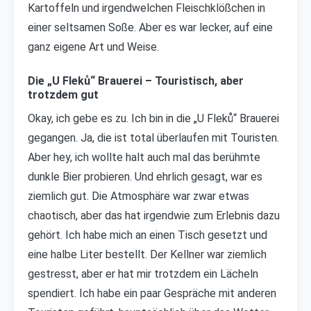
Kartoffeln und irgendwelchen Fleischklößchen in
einer seltsamen Soße. Aber es war lecker, auf eine
ganz eigene Art und Weise.
Die „U Fleků“ Brauerei – Touristisch, aber
trotzdem gut
Okay, ich gebe es zu. Ich bin in die „U Fleků“ Brauerei
gegangen. Ja, die ist total überlaufen mit Touristen.
Aber hey, ich wollte halt auch mal das berühmte
dunkle Bier probieren. Und ehrlich gesagt, war es
ziemlich gut. Die Atmosphäre war zwar etwas
chaotisch, aber das hat irgendwie zum Erlebnis dazu
gehört. Ich habe mich an einen Tisch gesetzt und
eine halbe Liter bestellt. Der Kellner war ziemlich
gestresst, aber er hat mir trotzdem ein Lächeln
spendiert. Ich habe ein paar Gespräche mit anderen