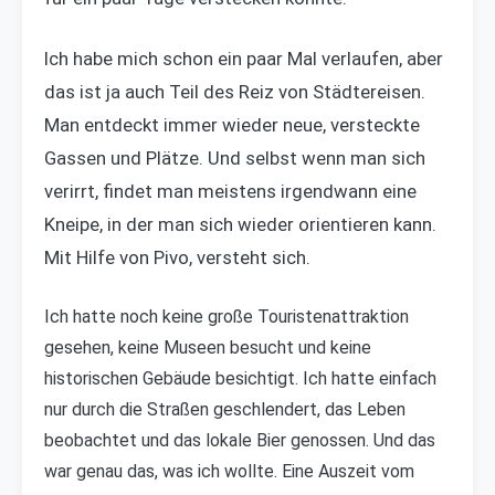
Ich habe mich schon ein paar Mal verlaufen, aber
das ist ja auch Teil des Reiz von Städtereisen.
Man entdeckt immer wieder neue, versteckte
Gassen und Plätze. Und selbst wenn man sich
verirrt, findet man meistens irgendwann eine
Kneipe, in der man sich wieder orientieren kann.
Mit Hilfe von Pivo, versteht sich.
Ich hatte noch keine große Touristenattraktion
gesehen, keine Museen besucht und keine
historischen Gebäude besichtigt. Ich hatte einfach
nur durch die Straßen geschlendert, das Leben
beobachtet und das lokale Bier genossen. Und das
war genau das, was ich wollte. Eine Auszeit vom