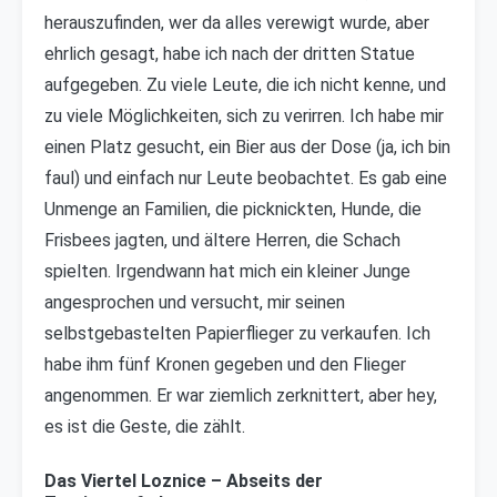
herauszufinden, wer da alles verewigt wurde, aber
ehrlich gesagt, habe ich nach der dritten Statue
aufgegeben. Zu viele Leute, die ich nicht kenne, und
zu viele Möglichkeiten, sich zu verirren. Ich habe mir
einen Platz gesucht, ein Bier aus der Dose (ja, ich bin
faul) und einfach nur Leute beobachtet. Es gab eine
Unmenge an Familien, die picknickten, Hunde, die
Frisbees jagten, und ältere Herren, die Schach
spielten. Irgendwann hat mich ein kleiner Junge
angesprochen und versucht, mir seinen
selbstgebastelten Papierflieger zu verkaufen. Ich
habe ihm fünf Kronen gegeben und den Flieger
angenommen. Er war ziemlich zerknittert, aber hey,
es ist die Geste, die zählt.
Das Viertel Loznice – Abseits der