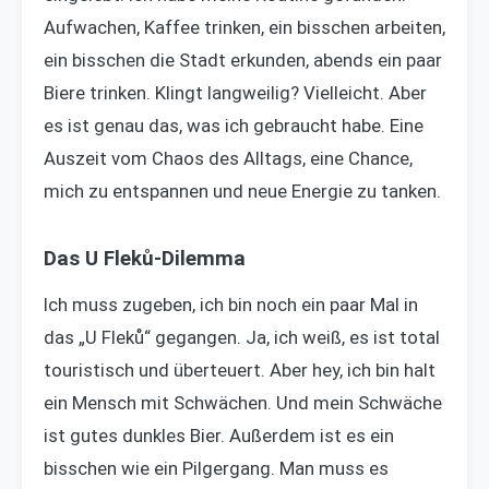
Aufwachen, Kaffee trinken, ein bisschen arbeiten,
ein bisschen die Stadt erkunden, abends ein paar
Biere trinken. Klingt langweilig? Vielleicht. Aber
es ist genau das, was ich gebraucht habe. Eine
Auszeit vom Chaos des Alltags, eine Chance,
mich zu entspannen und neue Energie zu tanken.
Das U Fleků-Dilemma
Ich muss zugeben, ich bin noch ein paar Mal in
das „U Fleků“ gegangen. Ja, ich weiß, es ist total
touristisch und überteuert. Aber hey, ich bin halt
ein Mensch mit Schwächen. Und mein Schwäche
ist gutes dunkles Bier. Außerdem ist es ein
bisschen wie ein Pilgergang. Man muss es