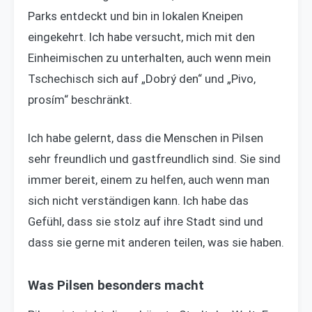
Parks entdeckt und bin in lokalen Kneipen
eingekehrt. Ich habe versucht, mich mit den
Einheimischen zu unterhalten, auch wenn mein
Tschechisch sich auf „Dobrý den“ und „Pivo,
prosím“ beschränkt.
Ich habe gelernt, dass die Menschen in Pilsen
sehr freundlich und gastfreundlich sind. Sie sind
immer bereit, einem zu helfen, auch wenn man
sich nicht verständigen kann. Ich habe das
Gefühl, dass sie stolz auf ihre Stadt sind und
dass sie gerne mit anderen teilen, was sie haben.
Was Pilsen besonders macht