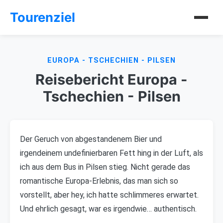
Tourenziel
EUROPA - TSCHECHIEN - PILSEN
Reisebericht Europa -
Tschechien - Pilsen
Der Geruch von abgestandenem Bier und
irgendeinem undefinierbaren Fett hing in der Luft, als
ich aus dem Bus in Pilsen stieg. Nicht gerade das
romantische Europa-Erlebnis, das man sich so
vorstellt, aber hey, ich hatte schlimmeres erwartet.
Und ehrlich gesagt, war es irgendwie… authentisch.