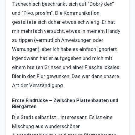
Tschechisch beschränkt sich auf “Dobrý den”
und “Pivo, prosím”. Die Kommunikation
gestaltete sich daher etwas schwierig. Er hat
mir mehrfach versucht, etwas in meinem Handy
zu tippen (vermutlich Anweisungen oder
Warnungen), aber ich habe es einfach ignoriert.
Irgendwann hat er aufgegeben und mich mit
einem breiten Grinsen und einer Flasche lokales
Bier in den Flur gewunken. Das war dann unsere
Art der Verständigung.
Erste Eindrücke – Zwischen Plattenbauten und
Biergärten
Die Stadt selbst ist… interessant. Es ist eine
Mischung aus wunderschöner