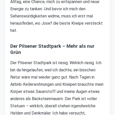
Alltag, eine Chance, mich zu entspannen und neue
Energie zu tanken. Und bevor ich mich den
Sehenswürdigkeiten widme, muss ich erst mal
herausfinden, wo Josef die beste Kneipe versteckt
hat.
Der Pilsener Stadtpark – Mehr als nur
Grün
Der Pilsener Stadtpark ist riesig. Wirklich riesig. Ich
bin da hingelaufen, weil ich dachte, ein bisschen
Natur wäre mal wieder ganz gut. Nach Tagen in
Airbnb-Kellerwohnungen und Kneipen brauchte mein
Körper etwas Sauerstoff und meine Augen etwas
anderes als Backsteinmauern. Der Park ist voller
Statuen – wirklich, überall stehen irgendwelche
Helden und Denkmäler. Ich habe versucht,