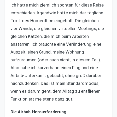
Ich hatte mich ziemlich spontan für diese Reise
entschieden. Irgendwie hatte mich der tägliche
Trott des Homeoffice eingeholt. Die gleichen
vier Wände, die gleichen virtuellen Meetings, die
gleichen Katzen, die mich beim Arbeiten
anstarren. Ich brauchte eine Veränderung, eine
Auszeit, einen Grund, meine Wohnung
aufzuräumen (oder auch nicht, in diesem Fall).
Also habe ich kurzerhand einen Flug und eine
Airbnb-Unterkunft gebucht, ohne groß darüber
nachzudenken. Das ist mein Standardmodus,
wenn es darum geht, dem Alltag zu entfliehen.
Funktioniert meistens ganz gut.
Die Airbnb-Herausforderung