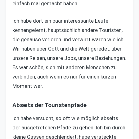
einfach mal gemacht haben.
Ich habe dort ein paar interessante Leute
kennengelernt, hauptsächlich andere Touristen,
die genauso verloren und verwirrt waren wie ich.
Wir haben über Gott und die Welt geredet, über
unsere Reisen, unsere Jobs, unsere Beziehungen.
Es war schön, sich mit anderen Menschen zu
verbinden, auch wenn es nur für einen kurzen
Moment war.
Abseits der Touristenpfade
Ich habe versucht, so oft wie möglich abseits
der ausgetretenen Pfade zu gehen. Ich bin durch
kleine Gassen geschlendert, habe versteckte