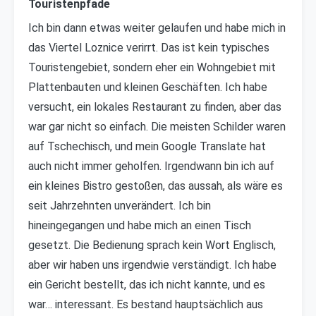
Touristenpfade
Ich bin dann etwas weiter gelaufen und habe mich in
das Viertel Loznice verirrt. Das ist kein typisches
Touristengebiet, sondern eher ein Wohngebiet mit
Plattenbauten und kleinen Geschäften. Ich habe
versucht, ein lokales Restaurant zu finden, aber das
war gar nicht so einfach. Die meisten Schilder waren
auf Tschechisch, und mein Google Translate hat
auch nicht immer geholfen. Irgendwann bin ich auf
ein kleines Bistro gestoßen, das aussah, als wäre es
seit Jahrzehnten unverändert. Ich bin
hineingegangen und habe mich an einen Tisch
gesetzt. Die Bedienung sprach kein Wort Englisch,
aber wir haben uns irgendwie verständigt. Ich habe
ein Gericht bestellt, das ich nicht kannte, und es
war… interessant. Es bestand hauptsächlich aus