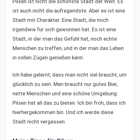
Pilsen ist nicht die schönste Stadt der Welt. Es
ist auch nicht die aufregendste. Aber es ist eine
Stadt mit Charakter. Eine Stadt, die mich
irgendwie für sich gewonnen hat. Es ist eine
Stadt, in der man das Gefühl hat, noch echte
Menschen zu treffen, und in der man das Leben
in vollen Zügen genießen kann.
Ich habe gelernt, dass man nicht viel braucht, um
glücklich zu sein. Man braucht nur gutes Bier,
nette Menschen und eine schöne Umgebung.
Pilsen hat all das zu bieten. Ich bin froh, dass ich
hierhergekommen bin. Und ich werde diese
Stadt nicht vergessen.