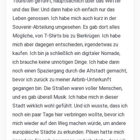
Touristen geführt, hauptsächlich über das Wetter
und das Bier. Und dann habe ich einfach nur das
Leben genossen. Ich habe mich auch kurz in der
Souvenir-Abteilung umgesehen. Es gab dort alles
Mögliche, von T-Shirts bis zu Bierkrügen. Ich habe
mich aber dagegen entschieden, irgendetwas zu
kaufen. Ich bin ja schließlich ein digitaler Nomade,
ich brauche keine unnötigen Dinge. Ich habe dann
noch einen Spaziergang durch die Altstadt gemacht,
bevor ich zurück zu meiner Airbnb-Unterkunft
gegangen bin. Die Straßen waren voller Menschen,
und es gab überall Musik. Ich habe mich in dieser
Stadt wirklich wohl gefühlt. Und ich wusste, dass ich
noch ein paar Tage hier verbringen wollte, bevor ich
mich wieder auf den Weg machen würde, um andere
europäische Städte zu erkunden. Pilsen hatte mich