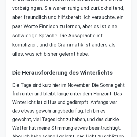
vorbeigingen. Sie waren ruhig und zurückhaltend,
aber freundlich und hilfsbereit. Ich versuchte, ein
paar Worte Finnisch zu lernen, aber es ist eine
schwierige Sprache. Die Aussprache ist
kompliziert und die Grammatik ist anders als
alles, was ich bisher gelernt habe.
Die Herausforderung des Winterlichts
Die Tage sind kurz hier im November. Die Sonne geht
früh unter und bleibt lange unter dem Horizont. Das
Winterlicht ist diffus und gedämpft. Anfangs war
das etwas gewöhnungsbedürftig. Ich bin es
gewohnt, viel Tageslicht zu haben, und das dunkle
Wetter hat meine Stimmung etwas beeinträchtigt.
Aber ich habe schnell gelernt, das Licht zu schätzen.