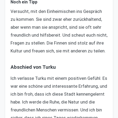
Noch ein Tipp
Versucht, mit den Einheimischen ins Gespräch
zu kommen. Sie sind zwar eher zurückhaltend,
aber wenn man sie anspricht, sind sie oft sehr
freundlich und hilfsbereit. Und scheut euch nicht,
Fragen zu stellen. Die Finnen sind stolz auf ihre
Kultur und freuen sich, sie mit anderen zu teilen.
Abschied von Turku
Ich verlasse Turku mit einem positiven Gefühl. Es
war eine schöne und interessante Erfahrung, und
ich bin froh, dass ich diese Stadt kennengelernt
habe. Ich werde die Ruhe, die Natur und die
freundlichen Menschen vermissen. Und ich bin
sicher, dass ich eines Tages wiederkommen