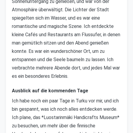
Sonnenuntergang zu genießen, und war von der
Atmosphäre überwältigt. Die Lichter der Stadt
spiegelten sich im Wasser, und es war eine
romantische und magische Szene. Ich entdeckte
kleine Cafés und Restaurants am Flussufer, in denen
man gemütlich sitzen und den Abend genießen
konnte. Es war ein wunderschöner Ort, um zu
entspannen und die Seele baumeln zu lassen. Ich
verbrachte mehrere Abende dort, und jedes Mal war
es ein besonderes Erlebnis.
Ausblick auf die kommenden Tage
Ich habe noch ein paar Tage in Turku vor mir, und ich
bin gespannt, was ich noch alles entdecken werde.
Ich plane, das *Luostarinmäki Handicrafts Museum*
zu besuchen, um mehr über die finnische