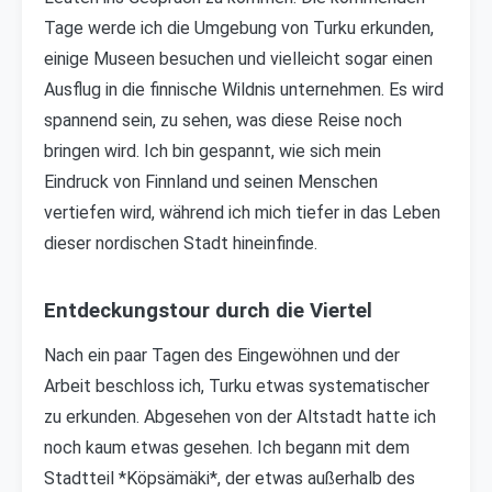
Tage werde ich die Umgebung von Turku erkunden,
einige Museen besuchen und vielleicht sogar einen
Ausflug in die finnische Wildnis unternehmen. Es wird
spannend sein, zu sehen, was diese Reise noch
bringen wird. Ich bin gespannt, wie sich mein
Eindruck von Finnland und seinen Menschen
vertiefen wird, während ich mich tiefer in das Leben
dieser nordischen Stadt hineinfinde.
Entdeckungstour durch die Viertel
Nach ein paar Tagen des Eingewöhnen und der
Arbeit beschloss ich, Turku etwas systematischer
zu erkunden. Abgesehen von der Altstadt hatte ich
noch kaum etwas gesehen. Ich begann mit dem
Stadtteil *Köpsämäki*, der etwas außerhalb des