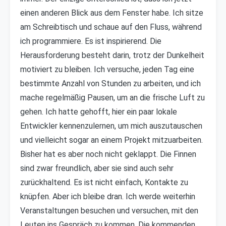
einen anderen Blick aus dem Fenster habe. Ich sitze
am Schreibtisch und schaue auf den Fluss, während
ich programmiere. Es ist inspirierend. Die
Herausforderung besteht darin, trotz der Dunkelheit
motiviert zu bleiben. Ich versuche, jeden Tag eine
bestimmte Anzahl von Stunden zu arbeiten, und ich
mache regelmäßig Pausen, um an die frische Luft zu
gehen. Ich hatte gehofft, hier ein paar lokale
Entwickler kennenzulernen, um mich auszutauschen
und vielleicht sogar an einem Projekt mitzuarbeiten.
Bisher hat es aber noch nicht geklappt. Die Finnen
sind zwar freundlich, aber sie sind auch sehr
zurückhaltend. Es ist nicht einfach, Kontakte zu
knüpfen. Aber ich bleibe dran. Ich werde weiterhin
Veranstaltungen besuchen und versuchen, mit den
Leuten ins Gespräch zu kommen. Die kommenden