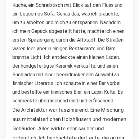
Küche, ein Schreibtisch mit Blick auf den Fluss und
ein bequemes Sofa. Genau das, was ich brauchte,
um zu arbeiten und mich zu entspannen. Nachdem
ich mein Gepäck abgestellt hatte, machte ich einen
ersten Spaziergang durch die Altstadt. Die Straßen
waren leer, aber in einigen Restaurants und Bars
brannte Licht. Ich entdeckte einen kleinen Laden,
der handgefertigte Keramik verkaufte, und einen
Buchladen mit einer beeindruckenden Auswahl an
finnischer Literatur. Ich schaute in einer Bar vorbei
und bestellte ein finnisches Bier, ein Lapin Kulta. Es
schmeckte überraschend mild und erfrischend.
Die Architektur war faszinierend. Eine Mischung
aus mittelalterlichen Holzhäusern und modernen
Gebäuden. Alles wirkte sehr sauber und
ordentlich. Ich beobachtete die Leute, die an mir