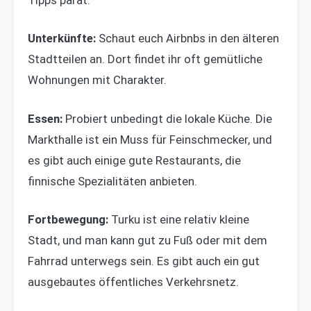
Tipps parat:
Unterkünfte:
Schaut euch Airbnbs in den älteren
Stadtteilen an. Dort findet ihr oft gemütliche
Wohnungen mit Charakter.
Essen:
Probiert unbedingt die lokale Küche. Die
Markthalle ist ein Muss für Feinschmecker, und
es gibt auch einige gute Restaurants, die
finnische Spezialitäten anbieten.
Fortbewegung:
Turku ist eine relativ kleine
Stadt, und man kann gut zu Fuß oder mit dem
Fahrrad unterwegs sein. Es gibt auch ein gut
ausgebautes öffentliches Verkehrsnetz.