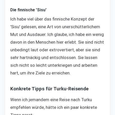
Die finnische 'Sisu'
Ich habe viel über das finnische Konzept der
'Sisu' gelesen, eine Art von unerschütterlichem
Mut und Ausdauer. Ich glaube, ich habe ein wenig
davon in den Menschen hier erlebt. Sie sind nicht
unbedingt laut oder extrovertiert, aber sie sind
sehr hartnäckig und entschlossen. Sie lassen
sich nicht so leicht unterkriegen und arbeiten
hart, um ihre Ziele zu erreichen.
Konkrete Tipps für Turku-Reisende
Wenn ich jemandem eine Reise nach Turku
empfehlen würde, hätte ich ein paar konkrete