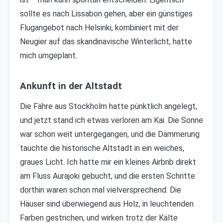
sollte es nach Lissabon gehen, aber ein günstiges
Flugangebot nach Helsinki, kombiniert mit der
Neugier auf das skandinavische Winterlicht, hatte
mich umgeplant.
Ankunft in der Altstadt
Die Fähre aus Stockholm hatte pünktlich angelegt,
und jetzt stand ich etwas verloren am Kai. Die Sonne
war schon weit untergegangen, und die Dämmerung
tauchte die historische Altstadt in ein weiches,
graues Licht. Ich hatte mir ein kleines Airbnb direkt
am Fluss Aurajoki gebucht, und die ersten Schritte
dorthin waren schon mal vielversprechend. Die
Häuser sind überwiegend aus Holz, in leuchtenden
Farben gestrichen, und wirken trotz der Kälte