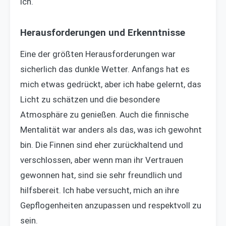
ich.
Herausforderungen und Erkenntnisse
Eine der größten Herausforderungen war
sicherlich das dunkle Wetter. Anfangs hat es
mich etwas gedrückt, aber ich habe gelernt, das
Licht zu schätzen und die besondere
Atmosphäre zu genießen. Auch die finnische
Mentalität war anders als das, was ich gewohnt
bin. Die Finnen sind eher zurückhaltend und
verschlossen, aber wenn man ihr Vertrauen
gewonnen hat, sind sie sehr freundlich und
hilfsbereit. Ich habe versucht, mich an ihre
Gepflogenheiten anzupassen und respektvoll zu
sein.