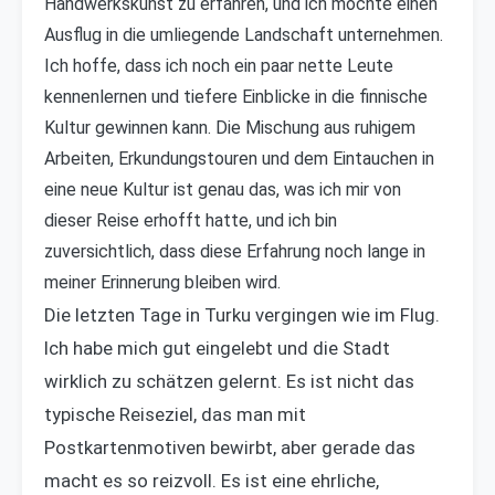
Handwerkskunst zu erfahren, und ich möchte einen
Ausflug in die umliegende Landschaft unternehmen.
Ich hoffe, dass ich noch ein paar nette Leute
kennenlernen und tiefere Einblicke in die finnische
Kultur gewinnen kann. Die Mischung aus ruhigem
Arbeiten, Erkundungstouren und dem Eintauchen in
eine neue Kultur ist genau das, was ich mir von
dieser Reise erhofft hatte, und ich bin
zuversichtlich, dass diese Erfahrung noch lange in
meiner Erinnerung bleiben wird.
Die letzten Tage in Turku vergingen wie im Flug.
Ich habe mich gut eingelebt und die Stadt
wirklich zu schätzen gelernt. Es ist nicht das
typische Reiseziel, das man mit
Postkartenmotiven bewirbt, aber gerade das
macht es so reizvoll. Es ist eine ehrliche,