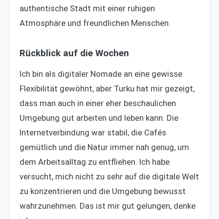
authentische Stadt mit einer ruhigen
Atmosphäre und freundlichen Menschen.
Rückblick auf die Wochen
Ich bin als digitaler Nomade an eine gewisse
Flexibilität gewöhnt, aber Turku hat mir gezeigt,
dass man auch in einer eher beschaulichen
Umgebung gut arbeiten und leben kann. Die
Internetverbindung war stabil, die Cafés
gemütlich und die Natur immer nah genug, um
dem Arbeitsalltag zu entfliehen. Ich habe
versucht, mich nicht zu sehr auf die digitale Welt
zu konzentrieren und die Umgebung bewusst
wahrzunehmen. Das ist mir gut gelungen, denke