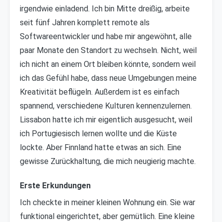
irgendwie einladend. Ich bin Mitte dreißig, arbeite
seit fünf Jahren komplett remote als
Softwareentwickler und habe mir angewöhnt, alle
paar Monate den Standort zu wechseln. Nicht, weil
ich nicht an einem Ort bleiben könnte, sondern weil
ich das Gefühl habe, dass neue Umgebungen meine
Kreativität beflügeln. Außerdem ist es einfach
spannend, verschiedene Kulturen kennenzulernen.
Lissabon hatte ich mir eigentlich ausgesucht, weil
ich Portugiesisch lernen wollte und die Küste
lockte. Aber Finnland hatte etwas an sich. Eine
gewisse Zurückhaltung, die mich neugierig machte.
Erste Erkundungen
Ich checkte in meiner kleinen Wohnung ein. Sie war
funktional eingerichtet, aber gemütlich. Eine kleine