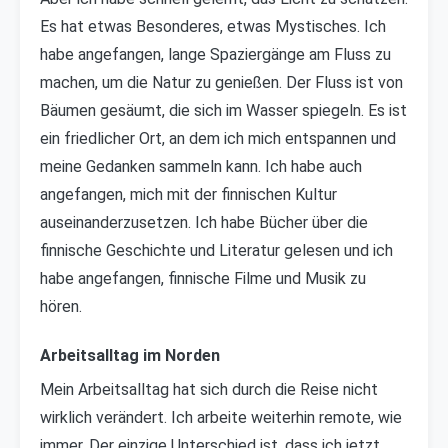
Es hat etwas Besonderes, etwas Mystisches. Ich
habe angefangen, lange Spaziergänge am Fluss zu
machen, um die Natur zu genießen. Der Fluss ist von
Bäumen gesäumt, die sich im Wasser spiegeln. Es ist
ein friedlicher Ort, an dem ich mich entspannen und
meine Gedanken sammeln kann. Ich habe auch
angefangen, mich mit der finnischen Kultur
auseinanderzusetzen. Ich habe Bücher über die
finnische Geschichte und Literatur gelesen und ich
habe angefangen, finnische Filme und Musik zu
hören.
Arbeitsalltag im Norden
Mein Arbeitsalltag hat sich durch die Reise nicht
wirklich verändert. Ich arbeite weiterhin remote, wie
immer. Der einzige Unterschied ist, dass ich jetzt