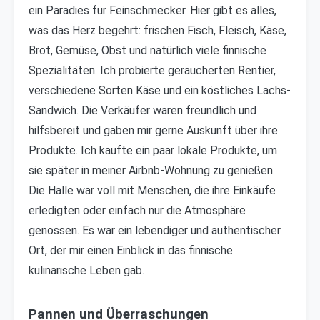
ein Paradies für Feinschmecker. Hier gibt es alles,
was das Herz begehrt: frischen Fisch, Fleisch, Käse,
Brot, Gemüse, Obst und natürlich viele finnische
Spezialitäten. Ich probierte geräucherten Rentier,
verschiedene Sorten Käse und ein köstliches Lachs-
Sandwich. Die Verkäufer waren freundlich und
hilfsbereit und gaben mir gerne Auskunft über ihre
Produkte. Ich kaufte ein paar lokale Produkte, um
sie später in meiner Airbnb-Wohnung zu genießen.
Die Halle war voll mit Menschen, die ihre Einkäufe
erledigten oder einfach nur die Atmosphäre
genossen. Es war ein lebendiger und authentischer
Ort, der mir einen Einblick in das finnische
kulinarische Leben gab.
Pannen und Überraschungen