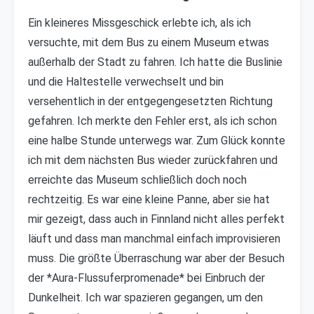
Ein kleineres Missgeschick erlebte ich, als ich
versuchte, mit dem Bus zu einem Museum etwas
außerhalb der Stadt zu fahren. Ich hatte die Buslinie
und die Haltestelle verwechselt und bin
versehentlich in der entgegengesetzten Richtung
gefahren. Ich merkte den Fehler erst, als ich schon
eine halbe Stunde unterwegs war. Zum Glück konnte
ich mit dem nächsten Bus wieder zurückfahren und
erreichte das Museum schließlich doch noch
rechtzeitig. Es war eine kleine Panne, aber sie hat
mir gezeigt, dass auch in Finnland nicht alles perfekt
läuft und dass man manchmal einfach improvisieren
muss. Die größte Überraschung war aber der Besuch
der *Aura-Flussuferpromenade* bei Einbruch der
Dunkelheit. Ich war spazieren gegangen, um den